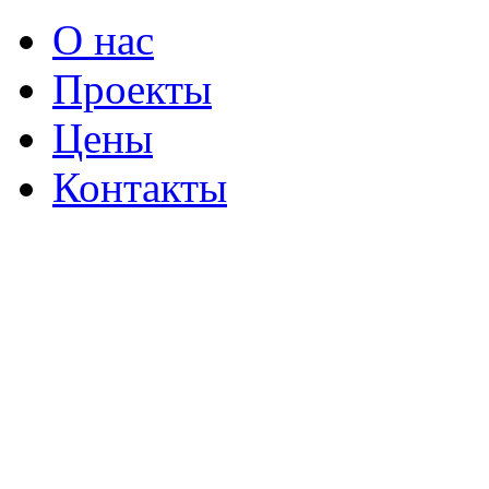
О нас
Проекты
Цены
Контакты