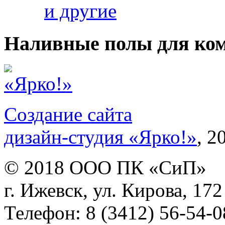
и другие
Наливные полы для ко
Создание сайта
дизайн-студия «Ярко!»
, 2
© 2018 ООО ПК «СиП»
г. Ижевск, ул. Кирова, 172
Телефон: 8 (3412) 56-54-0