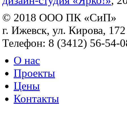
дизайн-студия «Ярко!»
, 2
© 2018 ООО ПК «СиП»
г. Ижевск, ул. Кирова, 172
Телефон: 8 (3412) 56-54-0
О нас
Проекты
Цены
Контакты