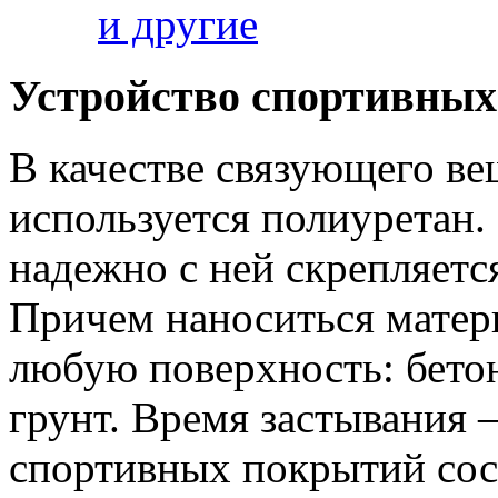
и другие
Устройство спортивны
В качестве связующего в
используется полиуретан. 
надежно с ней скрепляетс
Причем наноситься матер
любую поверхность: бетон,
грунт. Время застывания –
спортивных покрытий сост