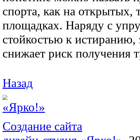
спорта, как на открытых,
площадках. Наряду с упр
стойкостью к истиранию, 
снижает риск получения т
Назад
Создание сайта